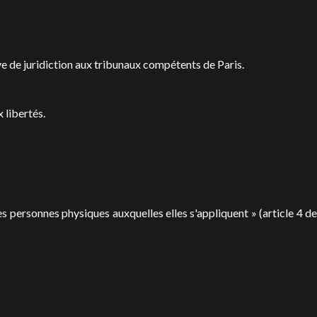
sive de juridiction aux tribunaux compétents de Paris.
 libertés.
s personnes physiques auxquelles elles s'appliquent » (article 4 de