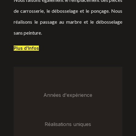
de carrosserie, le débosselage et le ponçage. Nous
réalisons le passage au marbre et le débosselage
sans peinture.
Plus d'Infos
Années d'expérience
Réalisations uniques