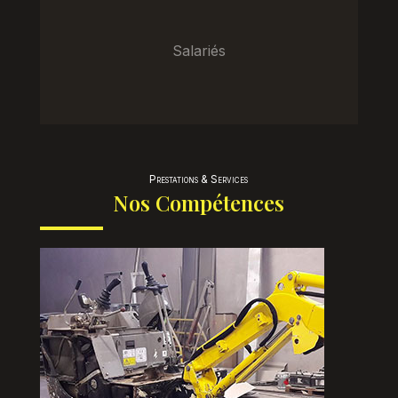
Salariés
Prestations & Services
Nos Compétences