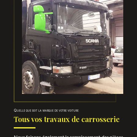
Quelle que soit la marque de votre voiture
Tous vos travaux de carrosserie
Nous faisons également le remplacement des pièces