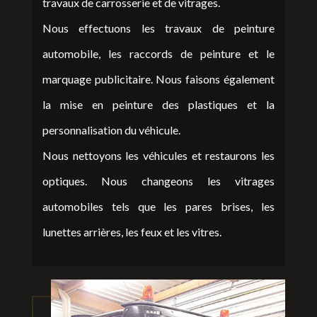
travaux de carrosserie et de vitrages.
Nous effectuons les travaux de peinture
automobile, les raccords de peinture et le
marquage publicitaire. Nous faisons également
la mise en peinture des plastiques et la
personnalisation du véhicule.
Nous nettoyons les véhicules et restaurons les
optiques. Nous changeons les vitrages
automobiles tels que les pares brises, les
lunettes arrières, les feux et les vitres.