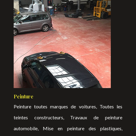
Peinture
Peinture toutes marques de voitures, Toutes les
teintes constructeurs, Travaux de peinture
automobile, Mise en peinture des plastiques,