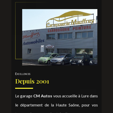
Excellences
Depuis 2001
Le garage
CM Autos
vous accueille à Lure dans
le département de la Haute Saône, pour vos