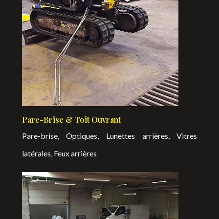
Pare-Brise & Toit Ouvrant
Pare-brise, Optiques, Lunettes arrières, Vitres
latérales, Feux arrières