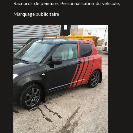
Raccords de peinture, Personnalisation du véhicule,
Marquage publicitaire