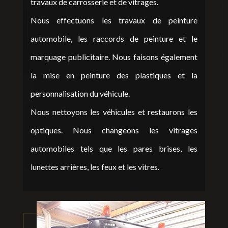
travaux de carrosserie et de vitrages.
Nous effectuons les travaux de peinture
automobile, les raccords de peinture et le
marquage publicitaire. Nous faisons également
la mise en peinture des plastiques et la
personnalisation du véhicule.
Nous nettoyons les véhicules et restaurons les
optiques. Nous changeons les vitrages
automobiles tels que les pares brises, les
lunettes arrières, les feux et les vitres.