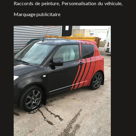
Raccords de peinture, Personnalisation du véhicule,
Marquage publicitaire