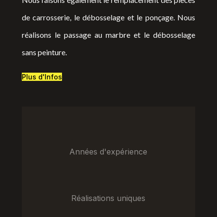
de carrosserie, le débosselage et le ponçage. Nous
réalisons le passage au marbre et le débosselage
sans peinture.
Plus d'Infos
Années d'expérience
Réalisations uniques