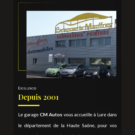
Excellences
Depuis 2001
Le garage
CM Autos
vous accueille à Lure dans
le département de la Haute Saône, pour vos