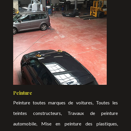
Peinture
Peinture toutes marques de voitures, Toutes les
teintes constructeurs, Travaux de peinture
automobile, Mise en peinture des plastiques,