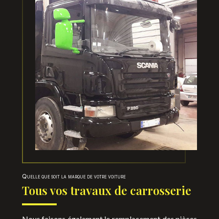
Quelle que soit la marque de votre voiture
Tous vos travaux de carrosserie
Nous faisons également le remplacement des pièces