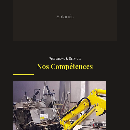
Salariés
Prestations & Services
Nos Compétences