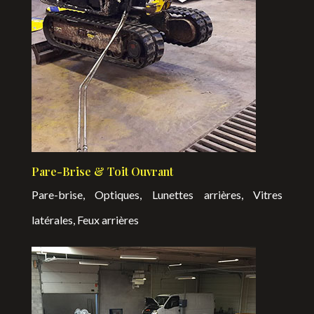
Pare-Brise & Toit Ouvrant
Pare-brise, Optiques, Lunettes arrières, Vitres
latérales, Feux arrières